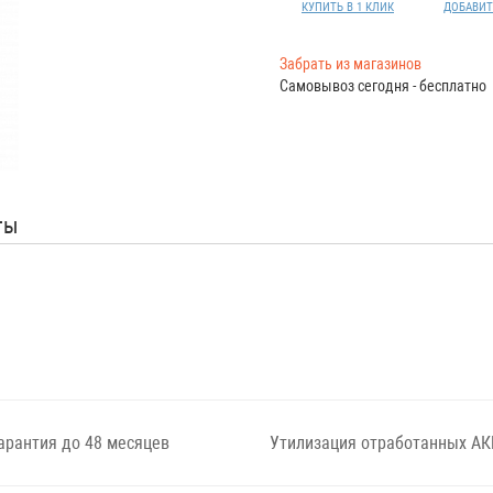
КУПИТЬ В 1 КЛИК
ДОБАВИТ
Забрать из магазинов
Самовывоз сегодня - бесплатно
ты
арантия до 48 месяцев
Утилизация отработанных АК