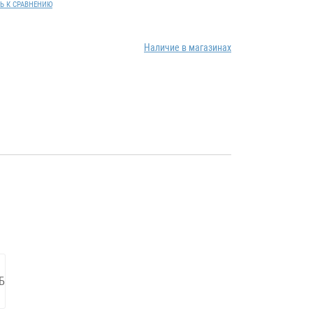
Ь К СРАВНЕНИЮ
Наличие в магазинах
Б