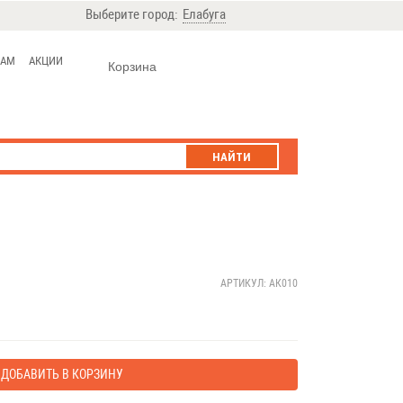
Выберите город:
Елабуга
ЦАМ
АКЦИИ
Корзина
НАЙТИ
АРТИКУЛ: АК010
ДОБАВИТЬ В КОРЗИНУ