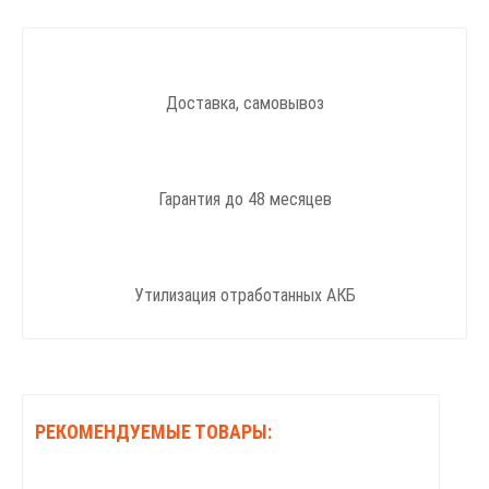
Доставка, самовывоз
Гарантия до 48 месяцев
Утилизация отработанных АКБ
РЕКОМЕНДУЕМЫЕ ТОВАРЫ: