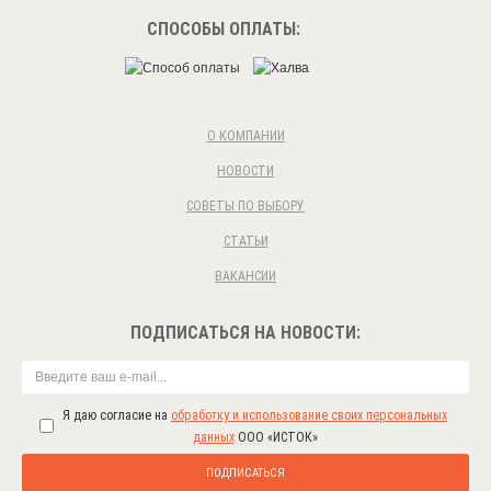
СПОСОБЫ ОПЛАТЫ:
О КОМПАНИИ
НОВОСТИ
СОВЕТЫ ПО ВЫБОРУ
СТАТЬИ
ВАКАНСИИ
ПОДПИСАТЬСЯ НА НОВОСТИ:
Я даю согласие на
обработку и использование своих персональных
данных
ООО «ИСТОК»
ПОДПИСАТЬСЯ