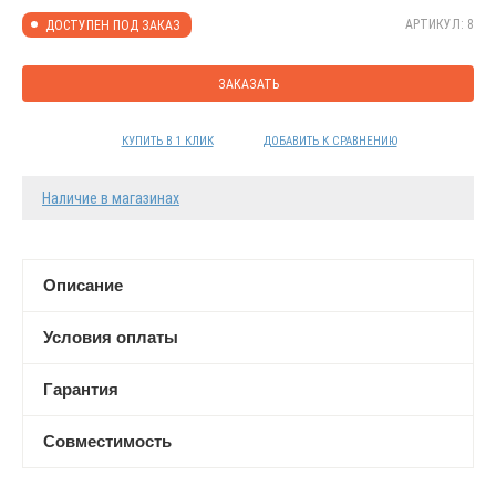
АРТИКУЛ: 8
ДОСТУПЕН ПОД ЗАКАЗ
ЗАКАЗАТЬ
КУПИТЬ В 1 КЛИК
ДОБАВИТЬ К СРАВНЕНИЮ
Наличие в магазинах
Описание
Условия оплаты
Гарантия
Совместимость