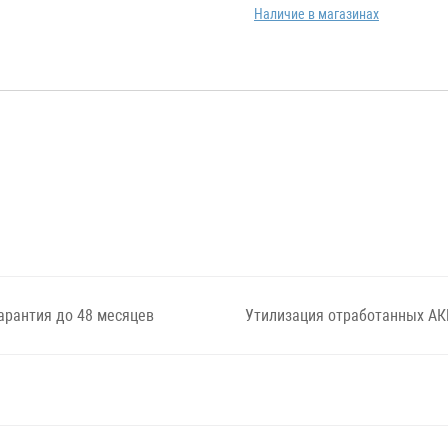
Наличие в магазинах
арантия до 48 месяцев
Утилизация отработанных АК