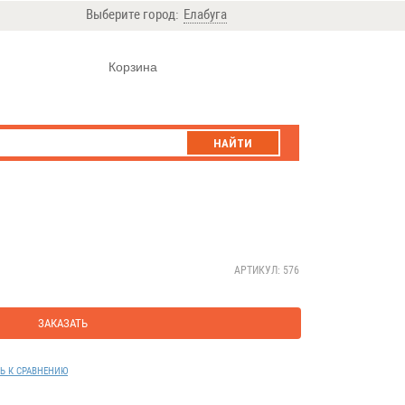
Выберите город:
Елабуга
Корзина
НАЙТИ
АРТИКУЛ: 576
ЗАКАЗАТЬ
Ь К СРАВНЕНИЮ