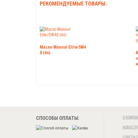
РЕКОМЕНДУЕМЫЕ ТОВАРЫ:
Масло Mannol Elite/5W4
0 (4л)
s
а
СПОСОБЫ ОПЛАТЫ:
О КОМПА
НОВОСТИ
СОВЕТЫ 