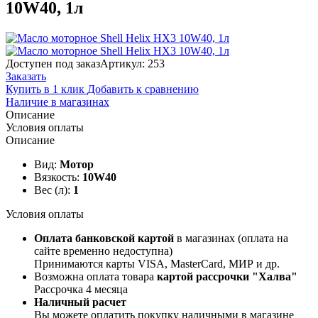
10W40, 1л
Доступен под заказ
Артикул: 253
Заказать
Купить в 1 клик
Добавить к сравнению
Наличие в магазинах
Описание
Условия оплаты
Описание
Вид:
Мотор
Вязкость:
10W40
Вес (л):
1
Условия оплаты
Оплата банковской картой
в магазинах (оплата на
сайте временно недоступна)
Принимаются карты VISA, MasterCard, МИР и др.
Возможна оплата товара
картой рассрочки "Халва"
Рассрочка 4 месяца
Наличный расчет
Вы можете оплатить покупку наличными в магазине