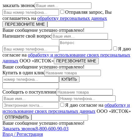
заказать звонок
Отправляя запрос, Вы
соглашаетесь на
обработку персональных данных
ПЕРЕЗВОНИТЕ МНЕ
Ваше сообщение успешно отправлено!
Напишите свой вопрос
Я даю
согласие на
обработку и использование своих персональных
данных
ООО «ИСТОК»
ПЕРЕЗВОНИТЕ МНЕ
Ваше сообщение успешно отправлено!
Купить в один клик
КУПИТЬ
Сообщить о поступлении
Я даю согласие на
обработку и
использование своих персональных данных
ООО «ИСТОК»
ОТПРАВИТЬ
Ваше сообщение успешно отправлено!
Заказать звонок
8-800-600-90-03
Вход / Регистрация