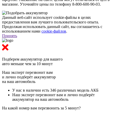
магазине. Уточняйте цены по телефону 8-800-600-90-03.
Данный веб-сайт использует cookie-файлы в целях
предоставления вам лучшего пользовательского опыта.
Продолжая использовать данный сайт, вы соглашаетесь с
использованием нами
cookie-файлов
.
Принять
Подберем аккумулятор
для вашего
авто меньше чем за 10 минут
Наш эксперт перезвонит вам
и лично подберёт аккумулятор
на ваш автомобиль
У нас в наличии есть 346 различных модель АКБ
Наш эксперт перезвонит вам и лично подберёт
аккумулятор на ваш автомобиль
На какой номер вам перезвонить за 5 минут?