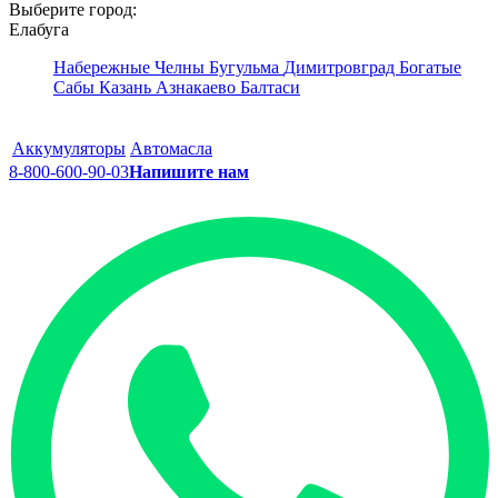
Выберите город:
Елабуга
Набережные Челны
Бугульма
Димитровград
Богатые
Сабы
Казань
Азнакаево
Балтаси
Аккумуляторы
Автомасла
8-800-600-90-03
Напишите нам