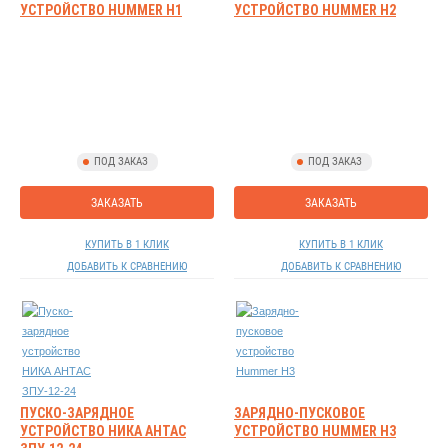
УСТРОЙСТВО HUMMER H1
УСТРОЙСТВО HUMMER H2
ПОД ЗАКАЗ
ПОД ЗАКАЗ
ЗАКАЗАТЬ
ЗАКАЗАТЬ
КУПИТЬ В 1 КЛИК
КУПИТЬ В 1 КЛИК
ДОБАВИТЬ К СРАВНЕНИЮ
ДОБАВИТЬ К СРАВНЕНИЮ
ПУСКО-ЗАРЯДНОЕ
ЗАРЯДНО-ПУСКОВОЕ
УСТРОЙСТВО НИКА АНТАС
УСТРОЙСТВО HUMMER H3