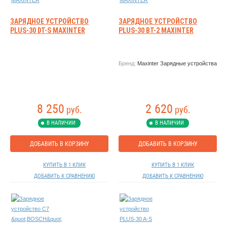
ЗАРЯДНОЕ УСТРОЙСТВО
ЗАРЯДНОЕ УСТРОЙСТВО
PLUS-30 DT-S MAXINTER
PLUS-30 BT-2 MAXINTER
Бренд:
Maxinter Зарядные устройства
8 250
2 620
руб.
руб.
В НАЛИЧИИ
В НАЛИЧИИ
ДОБАВИТЬ В КОРЗИНУ
ДОБАВИТЬ В КОРЗИНУ
КУПИТЬ В 1 КЛИК
КУПИТЬ В 1 КЛИК
ДОБАВИТЬ К СРАВНЕНИЮ
ДОБАВИТЬ К СРАВНЕНИЮ