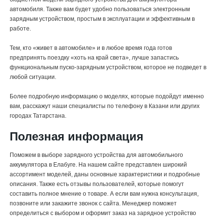
автомобиля. Также вам будет удобно пользоваться электронным
зарядным устройством, простым в эксплуатации и эффективным в
работе.
Тем, кто «живет в автомобиле» и в любое время года готов
предпринять поездку «хоть на край света», лучше запастись
функциональным пуско-зарядным устройством, которое не подведет в
любой ситуации.
Более подробную информацию о моделях, которые подойдут именно
вам, расскажут наши специалисты по телефону в Казани или других
городах Татарстана.
Полезная информация
Поможем в выборе зарядного устройства для автомобильного
аккумулятора в Елабуге. На нашем сайте представлен широкий
ассортимент моделей, даны основные характеристики и подробные
описания. Также есть отзывы пользователей, которые помогут
составить полное мнение о товаре. А если вам нужна консультация,
позвоните или закажите звонок с сайта. Менеджер поможет
определиться с выбором и оформит заказ на зарядное устройство