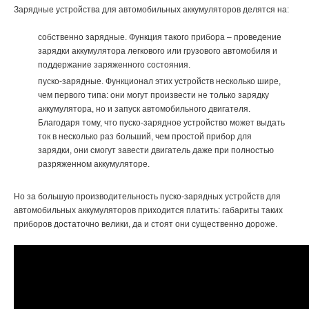
Зарядные устройства для автомобильных аккумуляторов делятся на:
собственно зарядные. Функция такого прибора – проведение
зарядки аккумулятора легкового или грузового автомобиля и
поддержание заряженного состояния.
пуско-зарядные. Функционал этих устройств несколько шире,
чем первого типа: они могут произвести не только зарядку
аккумулятора, но и запуск автомобильного двигателя.
Благодаря тому, что пуско-зарядное устройство может выдать
ток в несколько раз больший, чем простой прибор для
зарядки, они смогут завести двигатель даже при полностью
разряженном аккумуляторе.
Но за большую производительность пуско-зарядных устройств для
автомобильных аккумуляторов приходится платить: габариты таких
приборов достаточно велики, да и стоят они существенно дороже.