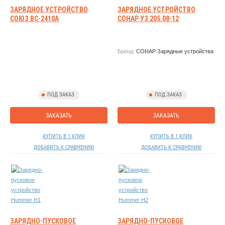
ЗАРЯДНОЕ УСТРОЙСТВО
ЗАРЯДНОЕ УСТРОЙСТВО
СОЮЗ ВС-2410А
СОНАР УЗ 205.08-12
Бренд:
СОНАР Зарядные устройства
ПОД ЗАКАЗ
ПОД ЗАКАЗ
ЗАКАЗАТЬ
ЗАКАЗАТЬ
КУПИТЬ В 1 КЛИК
КУПИТЬ В 1 КЛИК
ДОБАВИТЬ К СРАВНЕНИЮ
ДОБАВИТЬ К СРАВНЕНИЮ
ЗАРЯДНО-ПУСКОВОЕ
ЗАРЯДНО-ПУСКОВОЕ