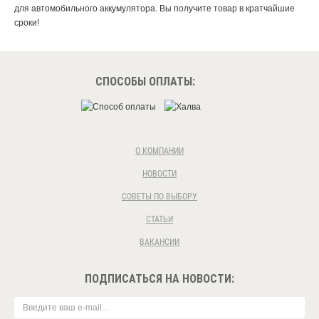
для автомобильного аккумулятора. Вы получите товар в кратчайшие
сроки!
СПОСОБЫ ОПЛАТЫ:
О КОМПАНИИ
НОВОСТИ
СОВЕТЫ ПО ВЫБОРУ
СТАТЬИ
ВАКАНСИИ
ПОДПИСАТЬСЯ НА НОВОСТИ: